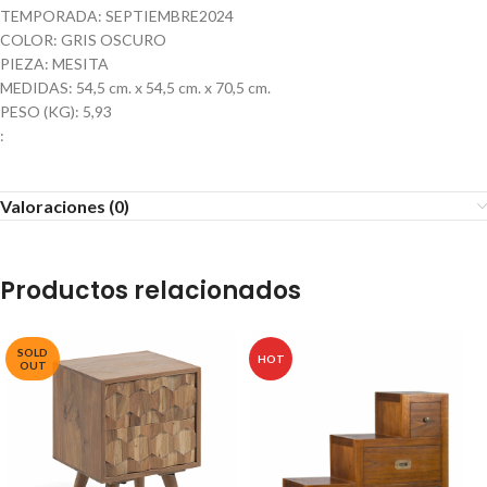
TEMPORADA: SEPTIEMBRE2024
COLOR: GRIS OSCURO
PIEZA: MESITA
MEDIDAS: 54,5 cm. x 54,5 cm. x 70,5 cm.
PESO (KG): 5,93
:
Valoraciones (0)
Productos relacionados
SOLD
HOT
OUT