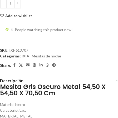
Add to wishlist
1
People watching this product now!
SKU:
IXI-613707
Categorías:
IXIA
,
Mesitas de noche
Share:
Descripción
Mesita Gris Oscuro Metal 54,50 X
54,50 X 70,50 Cm
Material: hierro
Características:
MATERIAL: METAL