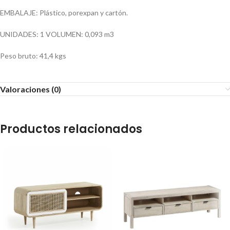
EMBALAJE: Plástico, porexpan y cartón.
UNIDADES: 1 VOLUMEN: 0,093 m3
Peso bruto: 41,4 kgs
Valoraciones (0)
Productos relacionados