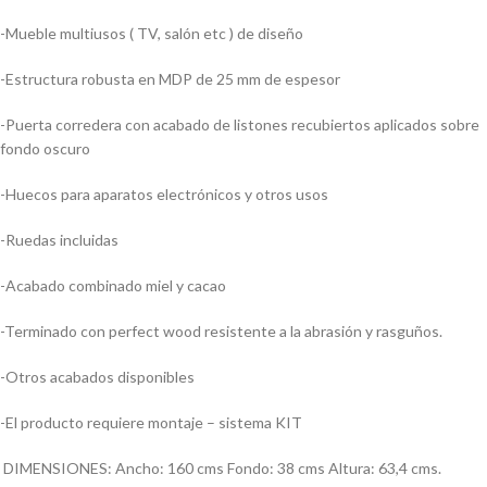
-Mueble multiusos ( TV, salón etc ) de diseño
-Estructura robusta en MDP de 25 mm de espesor
-Puerta corredera con acabado de listones recubiertos aplicados sobre
fondo oscuro
-Huecos para aparatos electrónicos y otros usos
-Ruedas incluidas
-Acabado combinado miel y cacao
-Terminado con perfect wood resistente a la abrasión y rasguños.
-Otros acabados disponibles
-El producto requiere montaje – sistema KIT
DIMENSIONES: Ancho: 160 cms Fondo: 38 cms Altura: 63,4 cms.