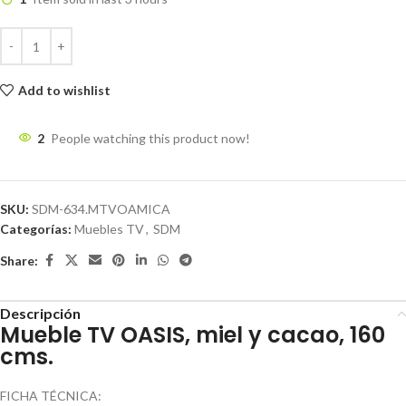
Add to wishlist
2
People watching this product now!
SKU:
SDM-634.MTVOAMICA
Categorías:
Muebles TV
,
SDM
Share:
Descripción
Mueble TV OASIS, miel y cacao, 160
cms.
FICHA TÉCNICA: