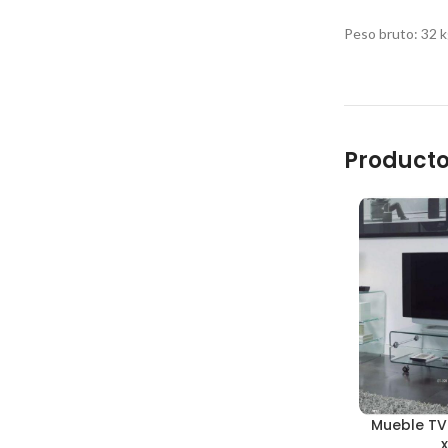
Peso bruto: 32 
Producto
Mueble TV