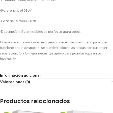
·Referencia: pt6107
·EAN: 8414740061078
·Descripción: Este muebles es perfecto ¡para todo!.
Puedes usarlo como zapatero, pero si necesitas más hueco para que
funcione en un despacho, se pueden colocar las baldas con cualquier
separación. O a lo mejor necesitas apoyo para guardar ropa en tu
habitación.
Información adicional
Valoraciones (0)
Productos relacionados