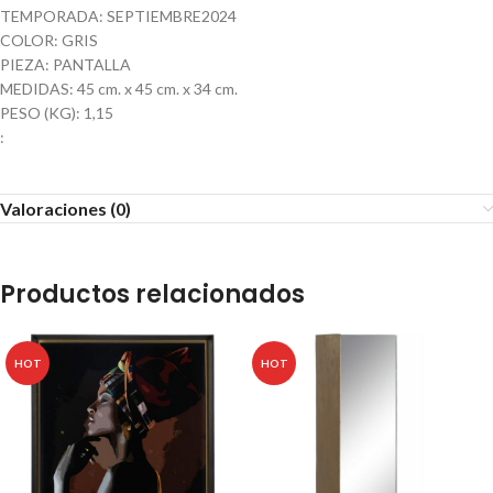
TEMPORADA: SEPTIEMBRE2024
COLOR: GRIS
PIEZA: PANTALLA
MEDIDAS: 45 cm. x 45 cm. x 34 cm.
PESO (KG): 1,15
:
Valoraciones (0)
Productos relacionados
HOT
HOT