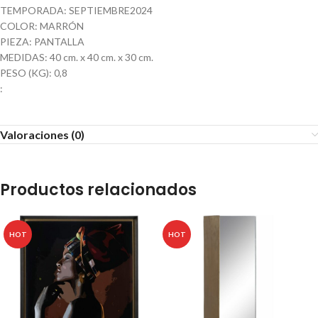
TEMPORADA: SEPTIEMBRE2024
COLOR: MARRÓN
PIEZA: PANTALLA
MEDIDAS: 40 cm. x 40 cm. x 30 cm.
PESO (KG): 0,8
:
Valoraciones (0)
Productos relacionados
HOT
HOT