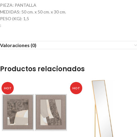
PIEZA: PANTALLA
MEDIDAS: 50 cm. x 50 cm. x 30 cm.
PESO (KG): 1,5
:
Valoraciones (0)
Productos relacionados
HOT
HOT