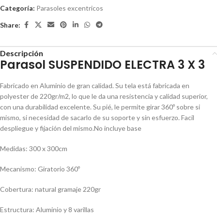
Categoría:
Parasoles excentricos
Share:
Descripción
Parasol SUSPENDIDO ELECTRA 3 X 3
Fabricado en Aluminio de gran calidad. Su tela está fabricada en
polyester de 220gr/m2, lo que le da una resistencia y calidad superior,
con una durabilidad excelente. Su pié, le permite girar 360º sobre si
mismo, si necesidad de sacarlo de su soporte y sin esfuerzo. Facil
despliegue y fijación del mismo.No incluye base
Medidas: 300 x 300cm
Mecanismo: Giratorio 360º
Cobertura: natural gramaje 220gr
Estructura: Aluminio y 8 varillas