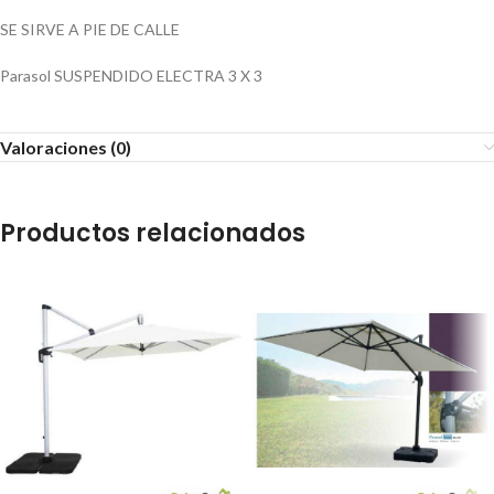
SE SIRVE A PIE DE CALLE
Parasol SUSPENDIDO ELECTRA 3 X 3
Valoraciones (0)
Productos relacionados