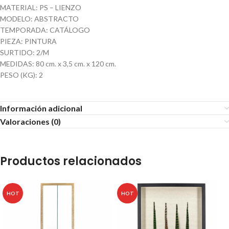
MATERIAL: PS – LIENZO
MODELO: ABSTRACTO
TEMPORADA: CATÁLOGO
PIEZA: PINTURA
SURTIDO: 2/M
MEDIDAS: 80 cm. x 3,5 cm. x 120 cm.
PESO (KG): 2
Información adicional
Valoraciones (0)
Productos relacionados
HOT
HOT