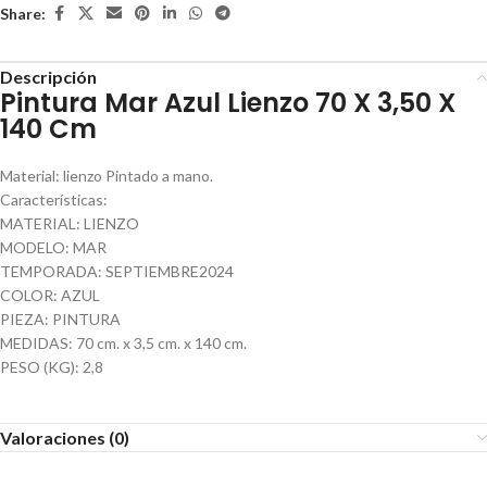
Share:
Descripción
Pintura Mar Azul Lienzo 70 X 3,50 X
140 Cm
Material: lienzo Pintado a mano.
Características:
MATERIAL: LIENZO
MODELO: MAR
TEMPORADA: SEPTIEMBRE2024
COLOR: AZUL
PIEZA: PINTURA
MEDIDAS: 70 cm. x 3,5 cm. x 140 cm.
PESO (KG): 2,8
Valoraciones (0)