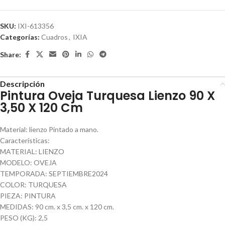
SKU:
IXI-613356
Categorías:
Cuadros
,
IXIA
Share:
Descripción
Pintura Oveja Turquesa Lienzo 90 X
3,50 X 120 Cm
Material: lienzo Pintado a mano.
Características:
MATERIAL: LIENZO
MODELO: OVEJA
TEMPORADA: SEPTIEMBRE2024
COLOR: TURQUESA
PIEZA: PINTURA
MEDIDAS: 90 cm. x 3,5 cm. x 120 cm.
PESO (KG): 2,5