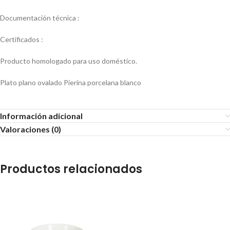
Documentación técnica :
Certificados :
Producto homologado para uso doméstico.
Plato plano ovalado Pierina porcelana blanco
Información adicional
Valoraciones (0)
Productos relacionados