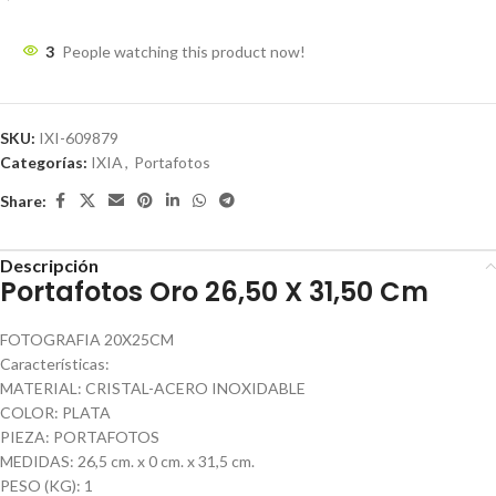
3
People watching this product now!
SKU:
IXI-609879
Categorías:
IXIA
,
Portafotos
Share:
Descripción
Portafotos Oro 26,50 X 31,50 Cm
FOTOGRAFIA 20X25CM
Características:
MATERIAL: CRISTAL-ACERO INOXIDABLE
COLOR: PLATA
PIEZA: PORTAFOTOS
MEDIDAS: 26,5 cm. x 0 cm. x 31,5 cm.
PESO (KG): 1