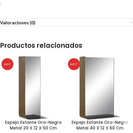
:
Valoraciones (0)
Productos relacionados
HOT
HOT
Espejo Estante Oro-Negro
Espejo Estante Oro-Negro
Metal 20 X 12 X 50 Cm
Metal 40 X 12 X 60 Cm