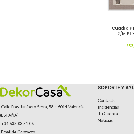
Cuadro Pi
2/M 61 
253
SOPORTE Y AY
Contacto
Calle Fray Junípero Serra, 58. 46014 Valencia.
Incidencias
Tu Cuenta
(ESPAÑA)
Noticias
+34 633 83 51 06
Email de Contacto