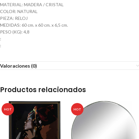
MATERIAL: MADERA / CRISTAL
COLOR: NATURAL
PIEZA: RELOJ
MEDIDAS: 60 cm. x 60 cm. x 6,5 cm.
PESO (KG): 4,8
:
:
Valoraciones (0)
Productos relacionados
HOT
HOT