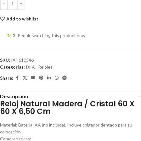
Add to wishlist
2
People watching this product now!
SKU:
IXI-610546
Categorías:
IXIA
,
Relojes
Share:
Descripción
Reloj Natural Madera / Cristal 60 X
60 X 6,50 Cm
Material: Bateria: AA (no incluída). Incluye colgador dentado para su
colocación.
Características: