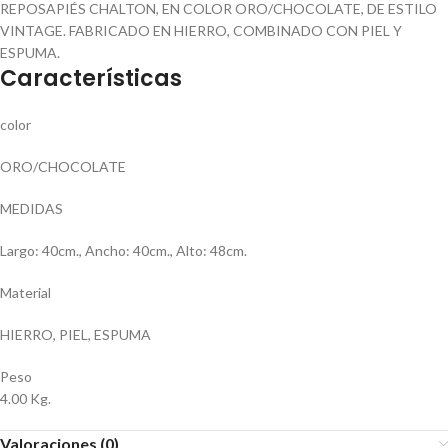
REPOSAPIÉS CHALTON, EN COLOR ORO/CHOCOLATE, DE ESTILO
VINTAGE. FABRICADO EN HIERRO, COMBINADO CON PIEL Y
ESPUMA.
Características
color
ORO/CHOCOLATE
MEDIDAS
Largo: 40cm., Ancho: 40cm., Alto: 48cm.
Material
HIERRO, PIEL, ESPUMA
Peso
4.00 Kg.
Valoraciones (0)