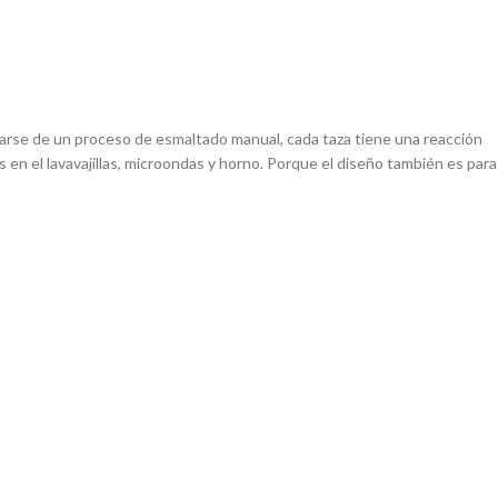
ratarse de un proceso de esmaltado manual, cada taza tiene una reacción
 en el lavavajillas, microondas y horno. Porque el diseño también es para