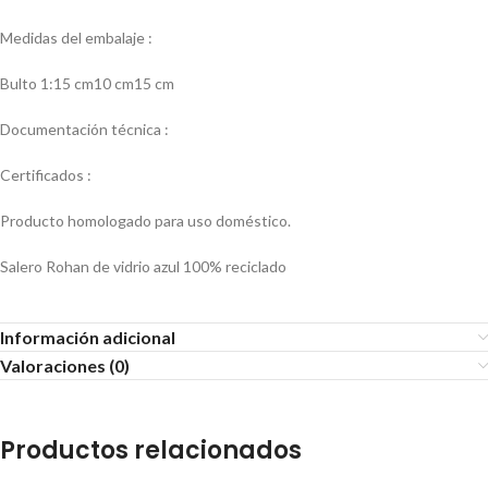
Medidas del embalaje :
Bulto 1:15 cm10 cm15 cm
Documentación técnica :
Certificados :
Producto homologado para uso doméstico.
Salero Rohan de vidrio azul 100% reciclado
Información adicional
Valoraciones (0)
Productos relacionados