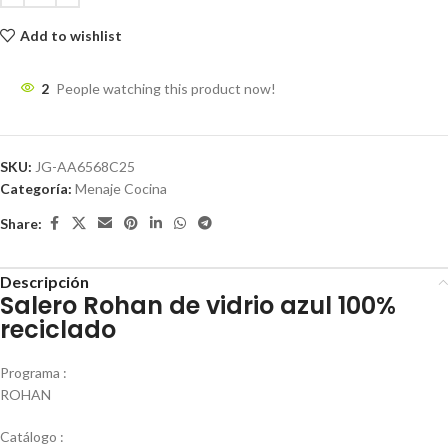
Add to wishlist
2
People watching this product now!
SKU:
JG-AA6568C25
Categoría:
Menaje Cocina
Share:
Descripción
Salero Rohan de vidrio azul 100%
reciclado
Programa :
ROHAN
Catálogo :