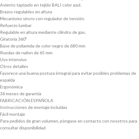
Asiento tapizado en tejido BALI color azul.
Brazos regulables en altura
Mecanismo sincro con regulador de tensión.
Refuerzo lumbar
Regulable en altura mediante cilindro de gas.
Giratoria 360º
Base de poliamida de color negro de 680 mm
Ruedas de nailon de 65 mm
Uso intensivo
Otros detalles
Favorece una buena postura integral para evitar posibles problemas de
espalda
Ergonómica
36 meses de garantía
FABRICACIÓN ESPAÑOLA
Instrucciones de montaje incluidas
Fácil montaje
Para pedidos de gran volumen, póngase en contacto con nosotros para
consultar disponibilidad