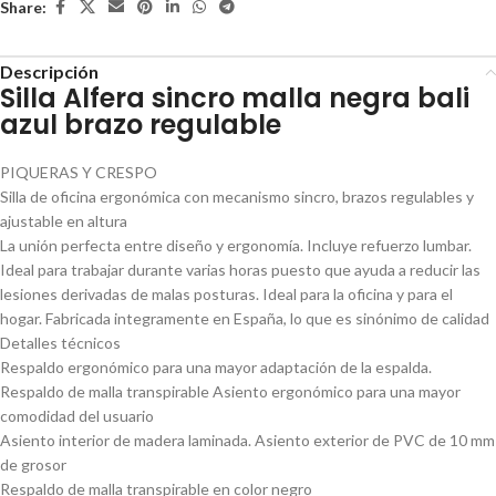
Share:
Descripción
Silla Alfera sincro malla negra bali
azul brazo regulable
PIQUERAS Y CRESPO
Silla de oficina ergonómica con mecanismo sincro, brazos regulables y
ajustable en altura
La unión perfecta entre diseño y ergonomía. Incluye refuerzo lumbar.
Ideal para trabajar durante varias horas puesto que ayuda a reducir las
lesiones derivadas de malas posturas. Ideal para la oficina y para el
hogar. Fabricada integramente en España, lo que es sinónimo de calidad
Detalles técnicos
Respaldo ergonómico para una mayor adaptación de la espalda.
Respaldo de malla transpirable Asiento ergonómico para una mayor
comodidad del usuario
Asiento interior de madera laminada. Asiento exterior de PVC de 10 mm
de grosor
Respaldo de malla transpirable en color negro