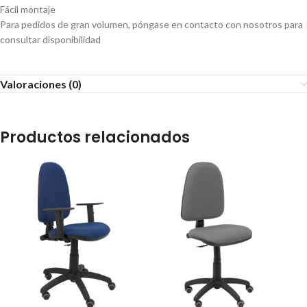
Fácil montaje
Para pedidos de gran volumen, póngase en contacto con nosotros para
consultar disponibilidad
Valoraciones (0)
Productos relacionados