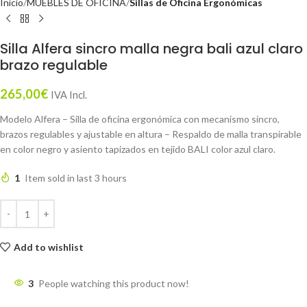
Inicio
MUEBLES DE OFICINA
Sillas de Oficina Ergonómicas
Silla Alfera sincro malla negra bali azul claro
brazo regulable
265,00
€
IVA Incl.
Modelo Alfera – Silla de oficina ergonómica con mecanismo sincro,
brazos regulables y ajustable en altura – Respaldo de malla transpirable
en color negro y asiento tapizados en tejido BALI color azul claro.
1
Item sold in last 3 hours
Add to wishlist
3
People watching this product now!