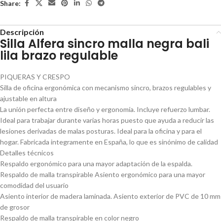
Share:
Descripción
Silla Alfera sincro malla negra bali
lila brazo regulable
PIQUERAS Y CRESPO
Silla de oficina ergonómica con mecanismo sincro, brazos regulables y
ajustable en altura
La unión perfecta entre diseño y ergonomía. Incluye refuerzo lumbar.
Ideal para trabajar durante varias horas puesto que ayuda a reducir las
lesiones derivadas de malas posturas. Ideal para la oficina y para el
hogar. Fabricada integramente en España, lo que es sinónimo de calidad
Detalles técnicos
Respaldo ergonómico para una mayor adaptación de la espalda.
Respaldo de malla transpirable Asiento ergonómico para una mayor
comodidad del usuario
Asiento interior de madera laminada. Asiento exterior de PVC de 10 mm
de grosor
Respaldo de malla transpirable en color negro