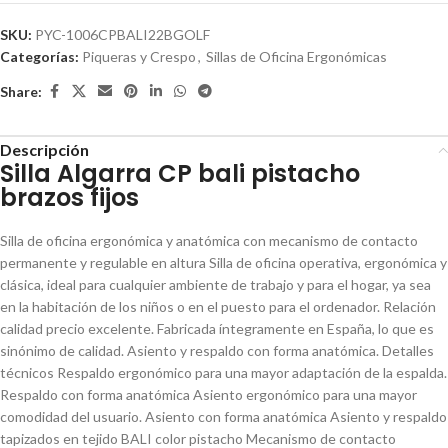
SKU:
PYC-1006CPBALI22BGOLF
Categorías:
Piqueras y Crespo
,
Sillas de Oficina Ergonómicas
Share:
Descripción
Silla Algarra CP bali pistacho
brazos fijos
Silla de oficina ergonómica y anatómica con mecanismo de contacto
permanente y regulable en altura Silla de oficina operativa, ergonómica y
clásica, ideal para cualquier ambiente de trabajo y para el hogar, ya sea
en la habitación de los niños o en el puesto para el ordenador. Relación
calidad precio excelente. Fabricada íntegramente en España, lo que es
sinónimo de calidad. Asiento y respaldo con forma anatómica. Detalles
técnicos Respaldo ergonómico para una mayor adaptación de la espalda.
Respaldo con forma anatómica Asiento ergonómico para una mayor
comodidad del usuario. Asiento con forma anatómica Asiento y respaldo
tapizados en tejido BALI color pistacho Mecanismo de contacto