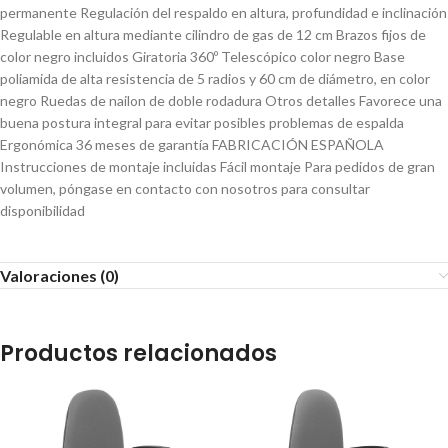
permanente Regulación del respaldo en altura, profundidad e inclinación
Regulable en altura mediante cilindro de gas de 12 cm Brazos fijos de
color negro incluidos Giratoria 360º Telescópico color negro Base
poliamida de alta resistencia de 5 radios y 60 cm de diámetro, en color
negro Ruedas de nailon de doble rodadura Otros detalles Favorece una
buena postura integral para evitar posibles problemas de espalda
Ergonómica 36 meses de garantía FABRICACIÓN ESPAÑOLA
Instrucciones de montaje incluidas Fácil montaje Para pedidos de gran
volumen, póngase en contacto con nosotros para consultar
disponibilidad
Valoraciones (0)
Productos relacionados