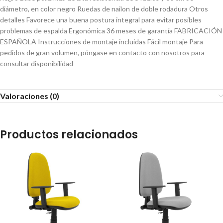
diámetro, en color negro Ruedas de nailon de doble rodadura Otros
detalles Favorece una buena postura integral para evitar posibles
problemas de espalda Ergonómica 36 meses de garantía FABRICACIÓN
ESPAÑOLA Instrucciones de montaje incluidas Fácil montaje Para
pedidos de gran volumen, póngase en contacto con nosotros para
consultar disponibilidad
Valoraciones (0)
Productos relacionados