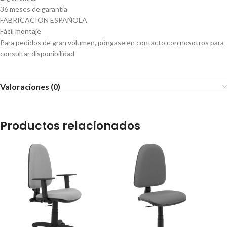
36 meses de garantía
FABRICACIÓN ESPAÑOLA
Fácil montaje
Para pedidos de gran volumen, póngase en contacto con nosotros para
consultar disponibilidad
Valoraciones (0)
Productos relacionados