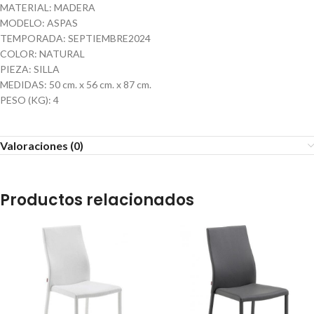
MATERIAL: MADERA
MODELO: ASPAS
TEMPORADA: SEPTIEMBRE2024
COLOR: NATURAL
PIEZA: SILLA
MEDIDAS: 50 cm. x 56 cm. x 87 cm.
PESO (KG): 4
Valoraciones (0)
Productos relacionados