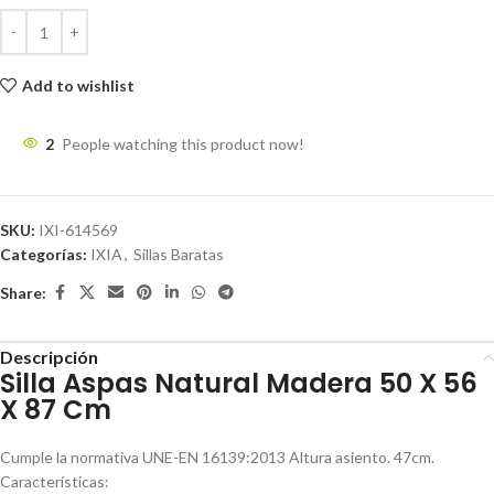
Add to wishlist
2
People watching this product now!
SKU:
IXI-614569
Categorías:
IXIA
,
Sillas Baratas
Share:
Descripción
Silla Aspas Natural Madera 50 X 56
X 87 Cm
Cumple la normativa UNE-EN 16139:2013 Altura asiento. 47cm.
Características: