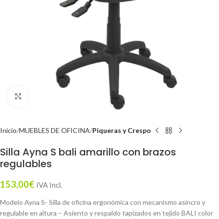
Click to enlarge
Inicio
MUEBLES DE OFICINA
Piqueras y Crespo
Silla Ayna S bali amarillo con brazos
regulables
153,00
€
IVA Incl.
Modelo Ayna S- Silla de oficina ergonómica con mecanismo asincro y
regulable en altura – Asiento y respaldo tapizados en tejido BALI color