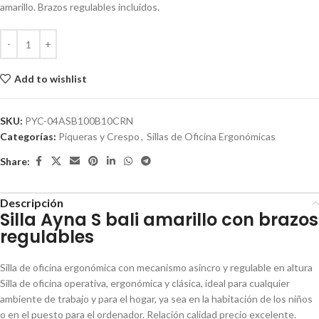
amarillo. Brazos regulables incluidos.
Add to wishlist
SKU:
PYC-04ASB100B10CRN
Categorías:
Piqueras y Crespo
,
Sillas de Oficina Ergonómicas
Share:
Descripción
Silla Ayna S bali amarillo con brazos
regulables
Silla de oficina ergonómica con mecanismo asincro y regulable en altura
Silla de oficina operativa, ergonómica y clásica, ideal para cualquier
ambiente de trabajo y para el hogar, ya sea en la habitación de los niños
o en el puesto para el ordenador. Relación calidad precio excelente.