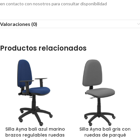
en contacto con nosotros para consultar disponibilidad
Valoraciones (0)
Productos relacionados
Silla Ayna bali azul marino
Silla Ayna bali gris con
brazos regulables ruedas
ruedas de parqué