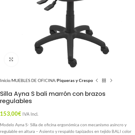
Click to enlarge
Inicio
MUEBLES DE OFICINA
Piqueras y Crespo
Silla Ayna S bali marrón con brazos
regulables
153,00
€
IVA Incl.
Modelo Ayna S- Silla de oficina ergonómica con mecanismo asincro y
regulable en altura – Asiento y respaldo tapizados en tejido BALI color