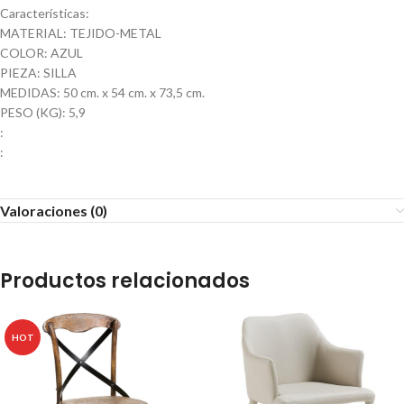
Características:
MATERIAL: TEJIDO-METAL
COLOR: AZUL
PIEZA: SILLA
MEDIDAS: 50 cm. x 54 cm. x 73,5 cm.
PESO (KG): 5,9
:
:
Valoraciones (0)
Productos relacionados
HOT