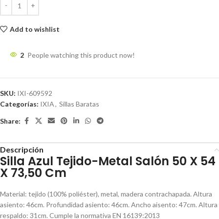
Add to wishlist
2
People watching this product now!
SKU:
IXI-609592
Categorías:
IXIA
,
Sillas Baratas
Share:
Descripción
Silla Azul Tejido-Metal Salón 50 X 54
X 73,50 Cm
Material: tejido (100% poliéster), metal, madera contrachapada. Altura
asiento: 46cm. Profundidad asiento: 46cm. Ancho aisento: 47cm. Altura
respaldo: 31cm. Cumple la normativa EN 16139:2013