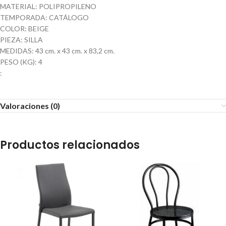
MATERIAL: POLIPROPILENO
TEMPORADA: CATÁLOGO
COLOR: BEIGE
PIEZA: SILLA
MEDIDAS: 43 cm. x 43 cm. x 83,2 cm.
PESO (KG): 4
:
Valoraciones (0)
Productos relacionados