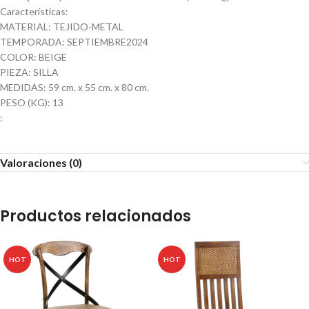
Características:
MATERIAL: TEJIDO-METAL
TEMPORADA: SEPTIEMBRE2024
COLOR: BEIGE
PIEZA: SILLA
MEDIDAS: 59 cm. x 55 cm. x 80 cm.
PESO (KG): 13
:
Valoraciones (0)
Productos relacionados
HOT
HOT