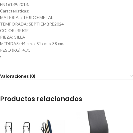
EN16139:2013.
Características:
MATERIAL: TEJIDO-METAL
TEMPORADA: SEPTIEMBRE2024
COLOR: BEIGE
PIEZA: SILLA
MEDIDAS: 44 cm. x 51 cm. x 88 cm.
PESO (KG): 4,75
:
Valoraciones (0)
Productos relacionados