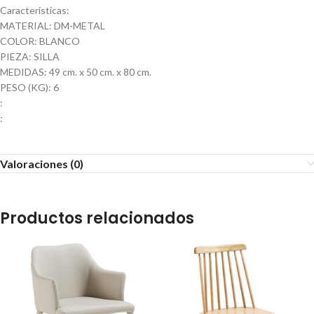
Características:
MATERIAL: DM-METAL
COLOR: BLANCO
PIEZA: SILLA
MEDIDAS: 49 cm. x 50 cm. x 80 cm.
PESO (KG): 6
:
:
Valoraciones (0)
Productos relacionados