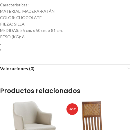
Características:
MATERIAL: MADERA-RATÁN
COLOR: CHOCOLATE
PIEZA: SILLA
MEDIDAS: 55 cm. x 50 cm. x 81 cm.
PESO (KG): 6
:
:
Valoraciones (0)
Productos relacionados
HOT