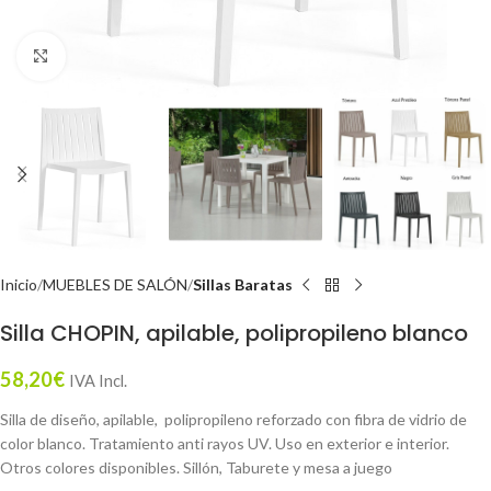
Click to enlarge
Inicio
MUEBLES DE SALÓN
Sillas Baratas
Silla CHOPIN, apilable, polipropileno blanco
58,20
€
IVA Incl.
Silla de diseño, apilable, polipropileno reforzado con fibra de vidrio de
color blanco. Tratamiento anti rayos UV. Uso en exterior e interior.
Otros colores disponibles. Sillón, Taburete y mesa a juego