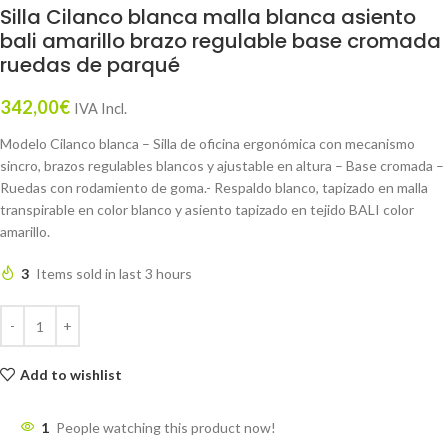
Silla Cilanco blanca malla blanca asiento
bali amarillo brazo regulable base cromada
ruedas de parqué
342,00
€
IVA Incl.
Modelo Cilanco blanca – Silla de oficina ergonómica con mecanismo
sincro, brazos regulables blancos y ajustable en altura – Base cromada –
Ruedas con rodamiento de goma.- Respaldo blanco, tapizado en malla
transpirable en color blanco y asiento tapizado en tejido BALI color
amarillo.
3
Items sold in last 3 hours
Add to wishlist
1
People watching this product now!