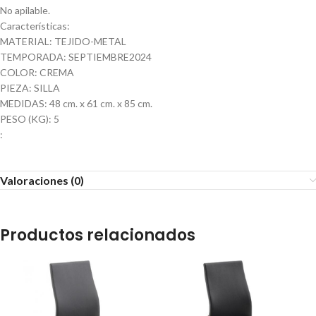
No apilable.
Características:
MATERIAL: TEJIDO-METAL
TEMPORADA: SEPTIEMBRE2024
COLOR: CREMA
PIEZA: SILLA
MEDIDAS: 48 cm. x 61 cm. x 85 cm.
PESO (KG): 5
:
Valoraciones (0)
Productos relacionados