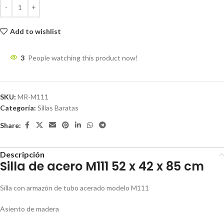
Add to wishlist
3
People watching this product now!
SKU:
MR-M111
Categoría:
Sillas Baratas
Share:
Descripción
Silla de acero M111 52 x 42 x 85 cm
Silla con armazón de tubo acerado modelo M111
Asiento de madera