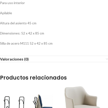
Para uso interior
Apilable
Altura del asiento 45 cm
Dimensiones: 52 x 42 x 85 cm
Silla de acero M111 52 x 42 x 85 cm
Valoraciones (0)
Productos relacionados