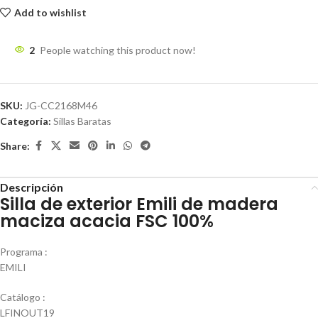
Add to wishlist
2
People watching this product now!
SKU:
JG-CC2168M46
Categoría:
Sillas Baratas
Share:
Descripción
Silla de exterior Emili de madera
maciza acacia FSC 100%
Programa :
EMILI
Catálogo :
LFINOUT19