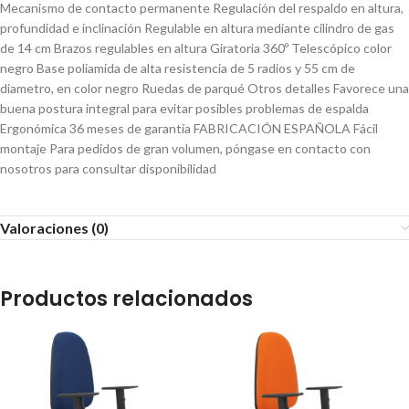
Mecanismo de contacto permanente Regulación del respaldo en altura,
profundidad e inclinación Regulable en altura mediante cilindro de gas
de 14 cm Brazos regulables en altura Giratoria 360º Telescópico color
negro Base poliamida de alta resistencia de 5 radios y 55 cm de
diametro, en color negro Ruedas de parqué Otros detalles Favorece una
buena postura integral para evitar posibles problemas de espalda
Ergonómica 36 meses de garantía FABRICACIÓN ESPAÑOLA Fácil
montaje Para pedidos de gran volumen, póngase en contacto con
nosotros para consultar disponibilidad
Valoraciones (0)
Productos relacionados