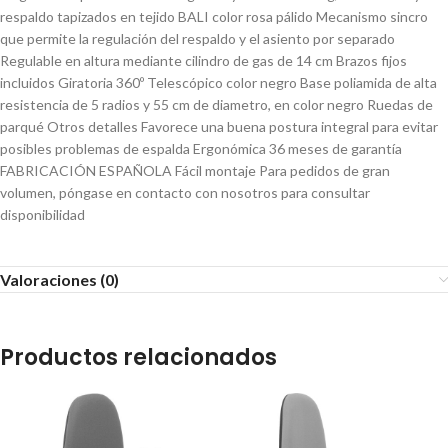
respaldo tapizados en tejido BALI color rosa pálido Mecanismo sincro
que permite la regulación del respaldo y el asiento por separado
Regulable en altura mediante cilindro de gas de 14 cm Brazos fijos
incluidos Giratoria 360º Telescópico color negro Base poliamida de alta
resistencia de 5 radios y 55 cm de diametro, en color negro Ruedas de
parqué Otros detalles Favorece una buena postura integral para evitar
posibles problemas de espalda Ergonómica 36 meses de garantía
FABRICACIÓN ESPAÑOLA Fácil montaje Para pedidos de gran
volumen, póngase en contacto con nosotros para consultar
disponibilidad
Valoraciones (0)
Productos relacionados