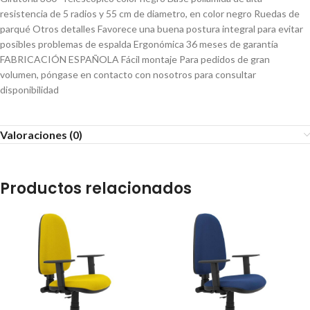
resistencia de 5 radios y 55 cm de diametro, en color negro Ruedas de
parqué Otros detalles Favorece una buena postura integral para evitar
posibles problemas de espalda Ergonómica 36 meses de garantía
FABRICACIÓN ESPAÑOLA Fácil montaje Para pedidos de gran
volumen, póngase en contacto con nosotros para consultar
disponibilidad
Valoraciones (0)
Productos relacionados