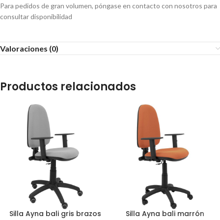
Para pedidos de gran volumen, póngase en contacto con nosotros para
consultar disponibilidad
Valoraciones (0)
Productos relacionados
Silla Ayna bali gris brazos
Silla Ayna bali marrón