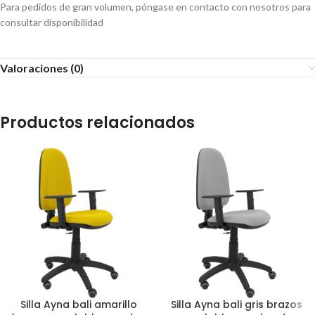
Para pedidos de gran volumen, póngase en contacto con nosotros para
consultar disponibilidad
Valoraciones (0)
Productos relacionados
Silla Ayna bali amarillo
Silla Ayna bali gris brazos