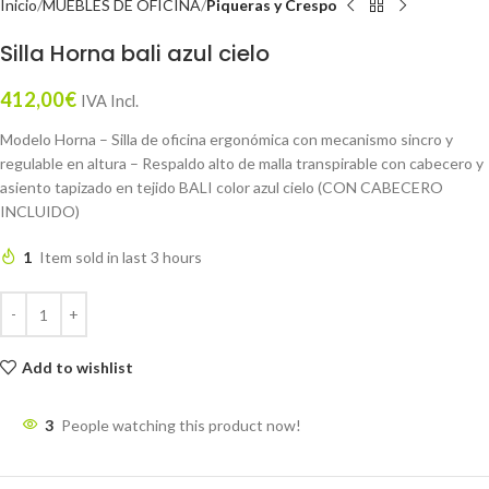
Inicio
MUEBLES DE OFICINA
Piqueras y Crespo
Silla Horna bali azul cielo
412,00
€
IVA Incl.
Modelo Horna – Silla de oficina ergonómica con mecanismo sincro y
regulable en altura – Respaldo alto de malla transpirable con cabecero y
asiento tapizado en tejido BALI color azul cielo (CON CABECERO
INCLUIDO)
1
Item sold in last 3 hours
Add to wishlist
3
People watching this product now!