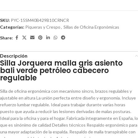
SKU:
PYC-15SM40B429B10CRNCR
Categorías:
Piqueras y Crespo
,
Sillas de Oficina Ergonómicas
Share:
Descripción
Silla Jorquera malla gris asiento
bali verde petróleo cabecero
regulable
Silla de oficina ergonómica con mecanismo sincro, brazos regulables y
ajustable en altura La unión perfecta entre diseño y ergonomía. Incluye
refuerzo lumbar regulable. Ideal para trabajar durante varias horas
puesto que ayuda a reducir las lesiones derivadas de malas posturas.
Ideal para la oficina y para el hogar. Fabricada integramente en España, lo
que es sinónimo de calidad Detalles técnicos Respaldo ergonómico para
una mayor adaptación de la espalda. Respaldo de malla transpirable con