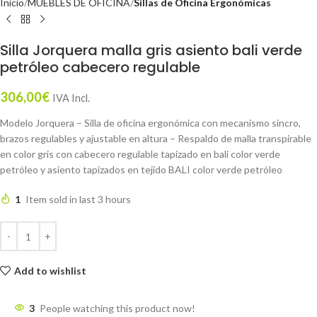
Inicio
MUEBLES DE OFICINA
Sillas de Oficina Ergonómicas
Silla Jorquera malla gris asiento bali verde
petróleo cabecero regulable
306,00
€
IVA Incl.
Modelo Jorquera – Silla de oficina ergonómica con mecanismo sincro,
brazos regulables y ajustable en altura – Respaldo de malla transpirable
en color gris con cabecero regulable tapizado en bali color verde
petróleo y asiento tapizados en tejido BALI color verde petróleo
1
Item sold in last 3 hours
Add to wishlist
3
People watching this product now!