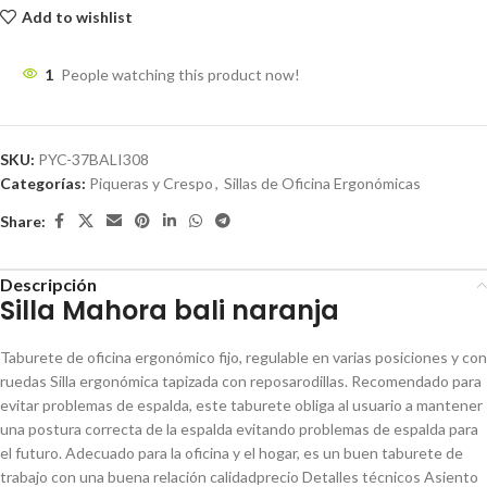
Add to wishlist
1
People watching this product now!
SKU:
PYC-37BALI308
Categorías:
Piqueras y Crespo
,
Sillas de Oficina Ergonómicas
Share:
Descripción
Silla Mahora bali naranja
Taburete de oficina ergonómico fijo, regulable en varias posiciones y con
ruedas Silla ergonómica tapizada con reposarodillas. Recomendado para
evitar problemas de espalda, este taburete obliga al usuario a mantener
una postura correcta de la espalda evitando problemas de espalda para
el futuro. Adecuado para la oficina y el hogar, es un buen taburete de
trabajo con una buena relación calidadprecio Detalles técnicos Asiento