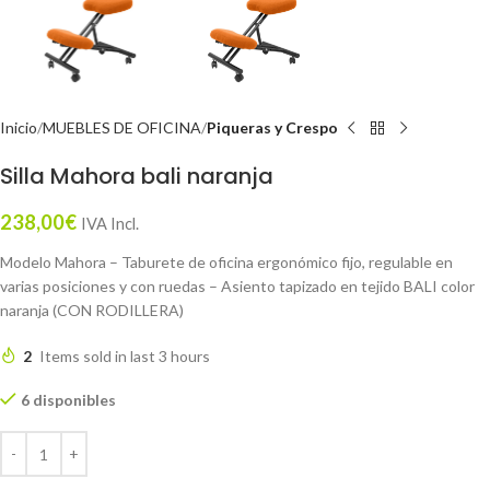
Inicio
MUEBLES DE OFICINA
Piqueras y Crespo
Silla Mahora bali naranja
238,00
€
IVA Incl.
Modelo Mahora – Taburete de oficina ergonómico fijo, regulable en
varias posiciones y con ruedas – Asiento tapizado en tejido BALI color
naranja (CON RODILLERA)
2
Items sold in last 3 hours
6 disponibles