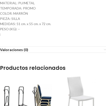
MATERIAL: PU/METAL
TEMPORADA: PROMO
COLOR: MARRÓN
PIEZA: SILLA
MEDIDAS: 51 cm. x 55 cm. x 72 cm.
PESO (KG): –
:
Valoraciones (0)
Productos relacionados