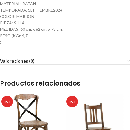
MATERIAL: RATÁN
TEMPORADA: SEPTIEMBRE2024
COLOR: MARRÓN
PIEZA: SILLA
MEDIDAS: 60 cm. x 62 cm. x 78 cm.
PESO (KG): 4,7
:
Valoraciones (0)
Productos relacionados
HOT
HOT