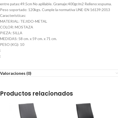
entre patas:49.5cm No aplilable. Gramaje:400gr/m2 Relleno:espuma.
Peso soportado: 120kgs. Cumple la normativa UNE-EN 16139:2013
Características:
MATERIAL: TEJIDO-METAL
COLOR: MOSTAZA
PIEZA: SILLA
MEDIDAS: 58 cm. x 59 cm. x 71 cm.
PESO (KG): 10
:
:
Valoraciones (0)
Productos relacionados