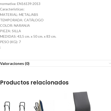
normativa: EN16139:2013
Características:
MATERIAL: METAL/ABS
TEMPORADA: CATÁLOGO
COLOR: NARANJA
PIEZA: SILLA
MEDIDAS: 43,5 cm. x 50 cm. x 83 cm.
PESO (KG): 7
:
Valoraciones (0)
Productos relacionados